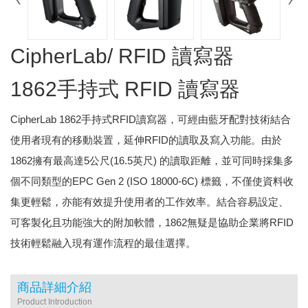
CipherLab/ RFID 讀寫器
1862手持式 RFID 讀寫器
CipherLab 1862手持式RFID讀寫器，可經由藍牙配對技術結合
使用者現有的移動裝置，延伸RFID的讀取及寫入功能。由於
1862擁有最高達5公尺(16.5英尺) 的讀取距離，並可同時採集多
個不同類型的EPC Gen 2 (ISO 18000-6C) 標籤，不僅使資料收
集更輕鬆，亦能有效提升使用者的工作效率。結合容易設定、
可客製化且功能強大的附加軟體，1862無疑是協助企業將RFID
技術輕鬆融入現有運作流程的最佳選擇。
商品詳細介紹
Product Introduction