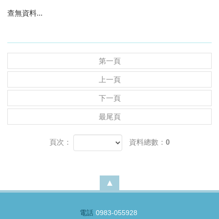
查無資料...
第一頁
上一頁
下一頁
最尾頁
頁次：
資料總數：0
電話
0983-055928