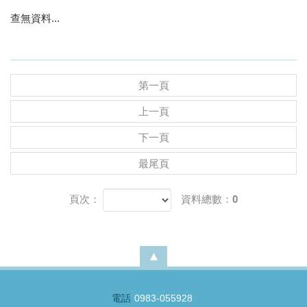
查無資料...
第一頁
上一頁
下一頁
最尾頁
頁次：
資料總數：0
電話
0983-055928