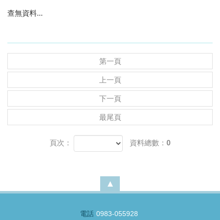
查無資料...
第一頁
上一頁
下一頁
最尾頁
頁次：
資料總數：0
電話
0983-055928