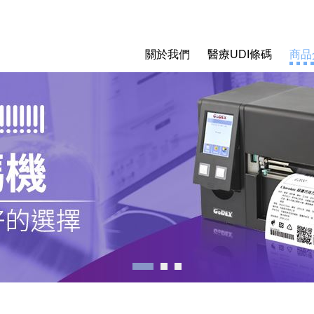
關於我們
醫療UDI條碼
商品