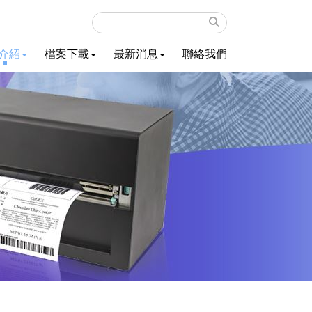
介紹
檔案下載
最新消息
聯絡我們