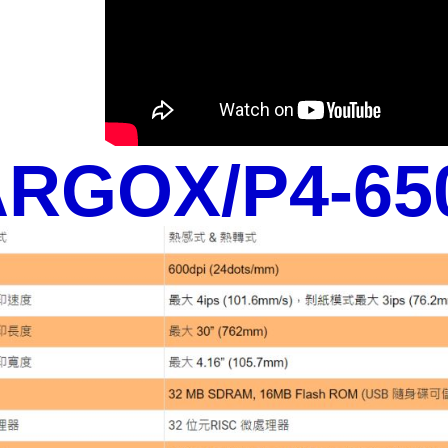
RGOX/P4-65