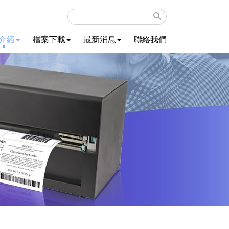
介紹
檔案下載
最新消息
聯絡我們