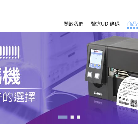
關於我們
醫療UDI條碼
商品