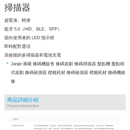
掃描器
超緊湊、輕便
藍牙 5.0（HID、BLE、SPP）
面向使用者的 LED 指示燈
即時配對選項
高效能的多掃描器和電池充電
Janjie 展嵥 條碼機販售 條碼規劃 條碼掃描器 盤點機 盤點程
式規劃 條碼檢測器 標籤耗材 條碼檢測器 標籤耗材 條碼機維
修
商品詳細介紹
Product Introduction