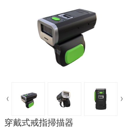
穿戴式戒指掃描器